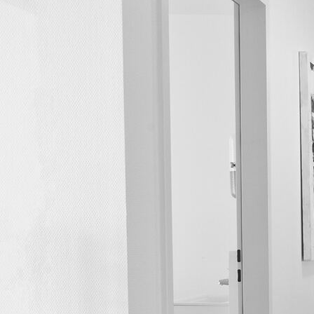
Anmeldung