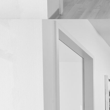
Gesprächsbereich