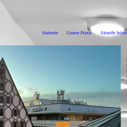
Startseite
Unsere Praxis
Aktuelle Infor