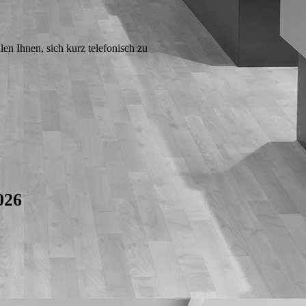
en Ihnen, sich kurz telefonisch zu
026