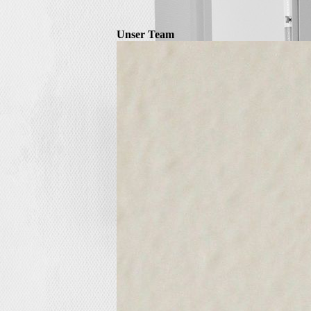
Unser Team